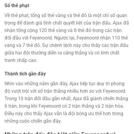
Số thẻ phạt
Về thẻ phạt, tổng số thẻ vàng và thẻ đỏ là một chỉ số quan
trọng để đánh giá tính chất quyết liệt của trận đấu. Ajax đã
nhận tổng cộng 120 thẻ vàng và 8 thẻ đỏ trong các trận
đối đầu với Feyenoord. Ngược lại, Feyenoord nhận 110 thẻ
vàng và 7 thẻ đỏ. Sự chênh lệch này cho thấy các trận đấu
giữa hai đội thường diễn ra căng thẳng và có tính chất
tranh chấp cao.
Thành tích gần đây
Nhìn vào những năm gần đây, Ajax tiếp tục duy trì phong
độ vượt trội với số trận thắng nhiều hơn so với Feyenoord.
Trong 10 trận đối đầu gần nhất, Ajax đã giành chiến thắng
6 trận, trong khi Feyenoord có 2 trận thắng và 2 trận hòa.
Điều này cho thấy Ajax vẫn là đội bóng ưu thế hơn trong
những cuộc chiến gần đây.