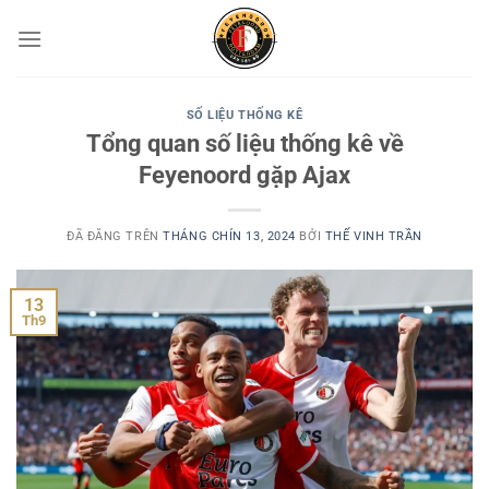
Chuyển
đến
nội
dung
SỐ LIỆU THỐNG KÊ
Tổng quan số liệu thống kê về
Feyenoord gặp Ajax
ĐÃ ĐĂNG TRÊN
THÁNG CHÍN 13, 2024
BỞI
THẾ VINH TRẦN
13
Th9