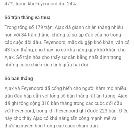
47%, trong khi Feyenoord đạt 24%.
Số trận thắng và thua
Trong tổng số 179 trận, Ajax đã giành chiến thắng nhiều
hơn với 84 trận thắng, chứng tỏ sự áp đảo của họ trong
các cuộc đối đầu. Feyenoord, mặc dù gặp khó khăn, vẫn có
43 trận thắng, cho thấy họ có khả năng gây khó khăn cho
Ajax. Số trận hòa cho thấy sự cân bằng nhất định trong
những cuộc chiến kịch tính giữa hai đội.
Số bàn thắng
Ajax và Feyenoord đã cống hiến cho người hâm mộ nhiều
trận đấu hấp dẫn với tổng số bàn thắng rất ấn tượng. Ajax
đã ghi tổng cộng 310 bàn thắng trong các cuộc đối đầu
với Feyenoord, trong khi Feyenoord ghi được 223 bàn. Điều
này cho thấy Ajax có khả năng tấn công mạnh mẽ và
thường xuyên hơn trong các cuộc chạm trán.