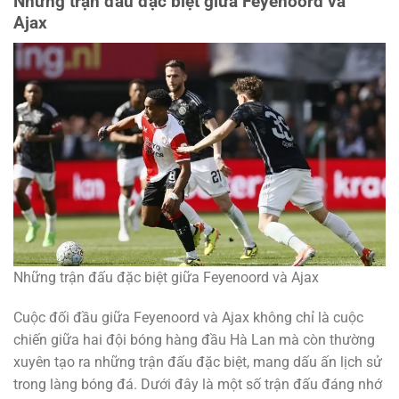
Những trận đấu đặc biệt giữa Feyenoord và
Ajax
Những trận đấu đặc biệt giữa Feyenoord và Ajax
Cuộc đối đầu giữa Feyenoord và Ajax không chỉ là cuộc
chiến giữa hai đội bóng hàng đầu Hà Lan mà còn thường
xuyên tạo ra những trận đấu đặc biệt, mang dấu ấn lịch sử
trong làng bóng đá. Dưới đây là một số trận đấu đáng nhớ