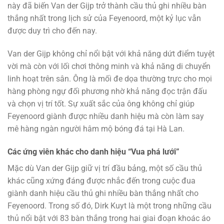
này đã biến Van der Gijp trở thành cầu thủ ghi nhiều bàn
thắng nhất trong lịch sử của Feyenoord, một kỷ lục vẫn
được duy trì cho đến nay.
Van der Gijp không chỉ nổi bật với khả năng dứt điểm tuyệt
vời mà còn với lối chơi thông minh và khả năng di chuyển
linh hoạt trên sân. Ông là mối đe dọa thường trực cho mọi
hàng phòng ngự đối phương nhờ khả năng đọc trận đấu
và chọn vị trí tốt. Sự xuất sắc của ông không chỉ giúp
Feyenoord giành được nhiều danh hiệu mà còn làm say
mê hàng ngàn người hâm mộ bóng đá tại Hà Lan.
Các ứng viên khác cho danh hiệu “Vua phá lưới”
Mặc dù Van der Gijp giữ vị trí đầu bảng, một số cầu thủ
khác cũng xứng đáng được nhắc đến trong cuộc đua
giành danh hiệu cầu thủ ghi nhiều bàn thắng nhất cho
Feyenoord. Trong số đó, Dirk Kuyt là một trong những cầu
thủ nổi bật với 83 bàn thắng trong hai giai đoạn khoác áo