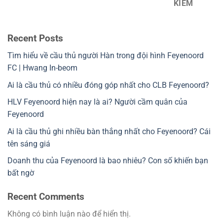
KIẾM
Recent Posts
Tìm hiểu về cầu thủ người Hàn trong đội hình Feyenoord
FC | Hwang In-beom
Ai là cầu thủ có nhiều đóng góp nhất cho CLB Feyenoord?
HLV Feyenoord hiện nay là ai? Người cầm quân của
Feyenoord
Ai là cầu thủ ghi nhiều bàn thắng nhất cho Feyenoord? Cái
tên sáng giá
Doanh thu của Feyenoord là bao nhiêu? Con số khiến bạn
bất ngờ
Recent Comments
Không có bình luận nào để hiển thị.