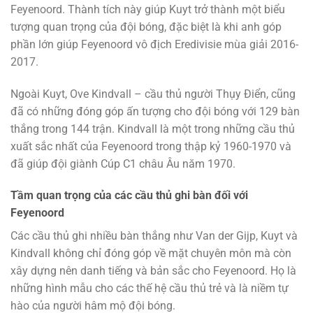
Feyenoord. Thành tích này giúp Kuyt trở thành một biểu
tượng quan trọng của đội bóng, đặc biệt là khi anh góp
phần lớn giúp Feyenoord vô địch Eredivisie mùa giải 2016-
2017.
Ngoài Kuyt, Ove Kindvall – cầu thủ người Thụy Điển, cũng
đã có những đóng góp ấn tượng cho đội bóng với 129 bàn
thắng trong 144 trận. Kindvall là một trong những cầu thủ
xuất sắc nhất của Feyenoord trong thập kỷ 1960-1970 và
đã giúp đội giành Cúp C1 châu Âu năm 1970.
Tầm quan trọng của các cầu thủ ghi bàn đối với
Feyenoord
Các cầu thủ ghi nhiều bàn thắng như Van der Gijp, Kuyt và
Kindvall không chỉ đóng góp về mặt chuyên môn mà còn
xây dựng nên danh tiếng và bản sắc cho Feyenoord. Họ là
những hình mẫu cho các thế hệ cầu thủ trẻ và là niềm tự
hào của người hâm mộ đội bóng.