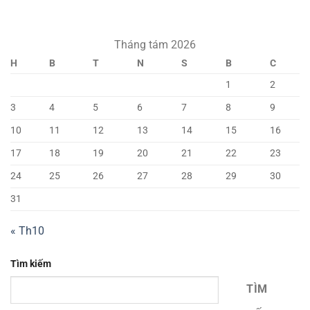
Tháng tám 2026
H
B
T
N
S
B
C
1
2
3
4
5
6
7
8
9
10
11
12
13
14
15
16
17
18
19
20
21
22
23
24
25
26
27
28
29
30
31
« Th10
Tìm kiếm
TÌM