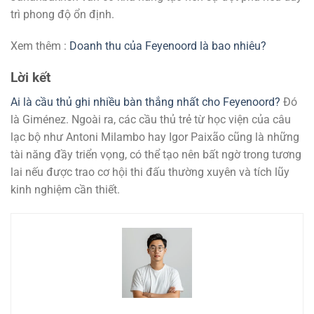
trì phong độ ổn định.
Xem thêm :
Doanh thu của Feyenoord là bao nhiêu?
Lời kết
Ai là cầu thủ ghi nhiều bàn thắng nhất cho Feyenoord?
Đó
là Giménez. Ngoài ra, các cầu thủ trẻ từ học viện của câu
lạc bộ như Antoni Milambo hay Igor Paixão cũng là những
tài năng đầy triển vọng, có thể tạo nên bất ngờ trong tương
lai nếu được trao cơ hội thi đấu thường xuyên và tích lũy
kinh nghiệm cần thiết.