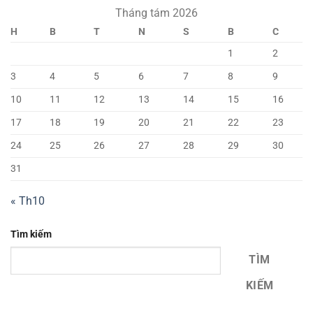
Tháng tám 2026
H
B
T
N
S
B
C
1
2
3
4
5
6
7
8
9
10
11
12
13
14
15
16
17
18
19
20
21
22
23
24
25
26
27
28
29
30
31
« Th10
Tìm kiếm
TÌM
KIẾM