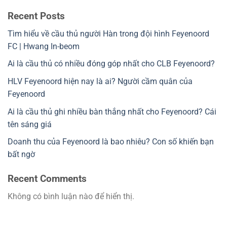
Recent Posts
Tìm hiểu về cầu thủ người Hàn trong đội hình Feyenoord
FC | Hwang In-beom
Ai là cầu thủ có nhiều đóng góp nhất cho CLB Feyenoord?
HLV Feyenoord hiện nay là ai? Người cầm quân của
Feyenoord
Ai là cầu thủ ghi nhiều bàn thắng nhất cho Feyenoord? Cái
tên sáng giá
Doanh thu của Feyenoord là bao nhiêu? Con số khiến bạn
bất ngờ
Recent Comments
Không có bình luận nào để hiển thị.