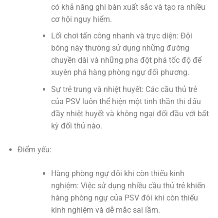
có khả năng ghi bàn xuất sắc và tạo ra nhiều
cơ hội nguy hiểm.
Lối chơi tấn công nhanh và trực diện: Đội
bóng này thường sử dụng những đường
chuyền dài và những pha đột phá tốc độ để
xuyên phá hàng phòng ngự đối phương.
Sự trẻ trung và nhiệt huyết: Các cầu thủ trẻ
của PSV luôn thể hiện một tinh thần thi đấu
đầy nhiệt huyết và không ngại đối đầu với bất
kỳ đối thủ nào.
Điểm yếu:
Hàng phòng ngự đôi khi còn thiếu kinh
nghiệm: Việc sử dụng nhiều cầu thủ trẻ khiến
hàng phòng ngự của PSV đôi khi còn thiếu
kinh nghiệm và dễ mắc sai lầm.