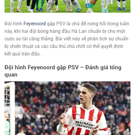
Đội hình
Feyenoord
gặp PSV là chủ đề nóng hổi trong tuần
này, khi hai đội bóng hàng đầu Hà Lan chuẩn bị cho một
cuộc so tài căng thẳng. Bài viết này sẽ phân tích sự chuẩn
bị chiến thuật và các cầu thủ chủ chốt có thể quyết định
kết quả trận đấu.
Đội hình Feyenoord gặp PSV – Đánh giá tổng
quan