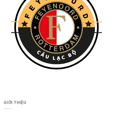
GIỚI THIỆU