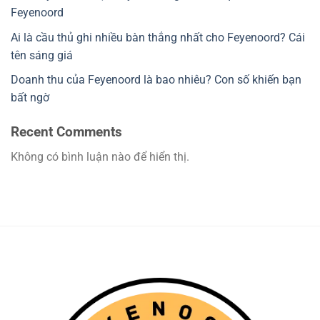
Feyenoord
Ai là cầu thủ ghi nhiều bàn thắng nhất cho Feyenoord? Cái
tên sáng giá
Doanh thu của Feyenoord là bao nhiêu? Con số khiến bạn
bất ngờ
Recent Comments
Không có bình luận nào để hiển thị.