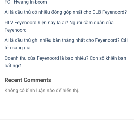
FC | Hwang In-beom
Ai là cầu thủ có nhiều đóng góp nhất cho CLB Feyenoord?
HLV Feyenoord hiện nay là ai? Người cầm quân của
Feyenoord
Ai là cầu thủ ghi nhiều bàn thắng nhất cho Feyenoord? Cái
tên sáng giá
Doanh thu của Feyenoord là bao nhiêu? Con số khiến bạn
bất ngờ
Recent Comments
Không có bình luận nào để hiển thị.