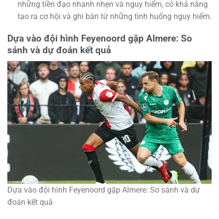
những tiền đạo nhanh nhẹn và nguy hiểm, có khả năng
tạo ra cơ hội và ghi bàn từ những tình huống nguy hiểm.
Dựa vào đội hình Feyenoord gặp Almere: So
sánh và dự đoán kết quả
Dựa vào đội hình Feyenoord gặp Almere: So sánh và dự
đoán kết quả